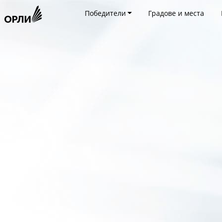
Победители
Градове и места