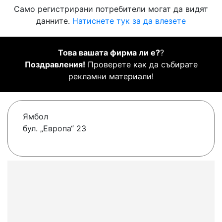
Само регистрирани потребители могат да видят
данните.
Натиснете тук за да влезете
Това вашата фирма ли е?
?
Поздравления!
Проверете как да събирате
рекламни материали!
Ямбол
бул. „Европа“ 23