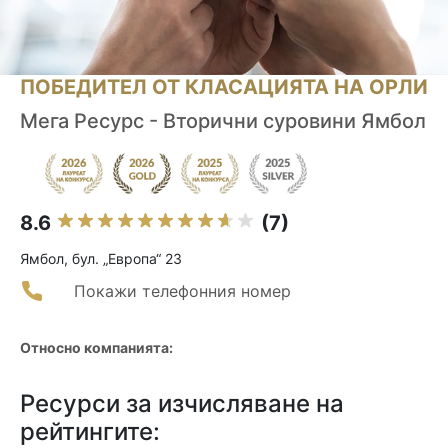
ПОБЕДИТЕЛ ОТ КЛАСАЦИЯТА НА ОРЛИ
Мега Ресурс - Вторични суровини Ямбол
8.6
(7)
Ямбол, бул. „Европа“ 23
Покажи телефонния номер
Относно компанията:
Ресурси за изчисляване на
рейтингите: