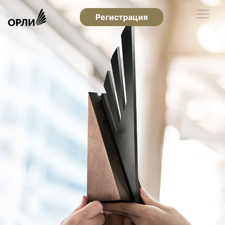
Регистрация