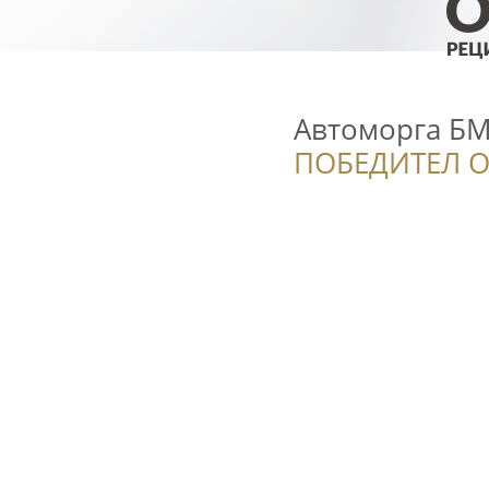
Автоморга БМ
ПОБЕДИТЕЛ О