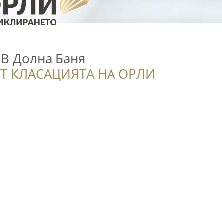
В Долна Баня
Т КЛАСАЦИЯТА НА ОРЛИ