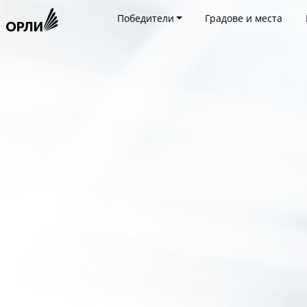
Победители
Градове и места